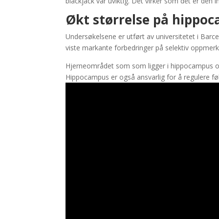
blackjack var uviktig. Det virker som det er den i
Økt størrelse på hippo
Undersøkelsene er utført av universitetet i Barc
viste markante forbedringer på selektiv oppmerk
Hjerneområdet som som ligger i hippocampus og 
Hippocampus er også ansvarlig for å regulere fø