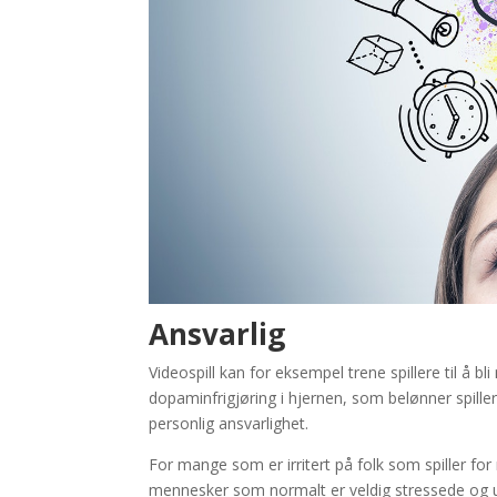
Ansvarlig
Videospill kan for eksempel trene spillere til å bl
dopaminfrigjøring i hjernen, som belønner spill
personlig ansvarlighet.
For mange som er irritert på folk som spiller fo
mennesker som normalt er veldig stressede og uko