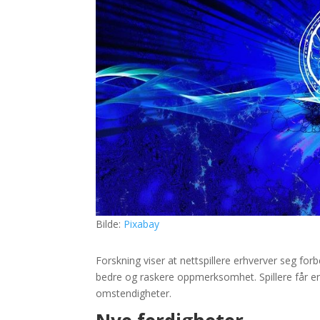
Bilde:
Pixabay
Forskning viser at nettspillere erhverver seg fo
bedre og raskere oppmerksomhet. Spillere får en
omstendigheter.