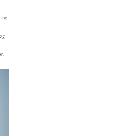
line
 og
r,