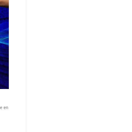
ne en