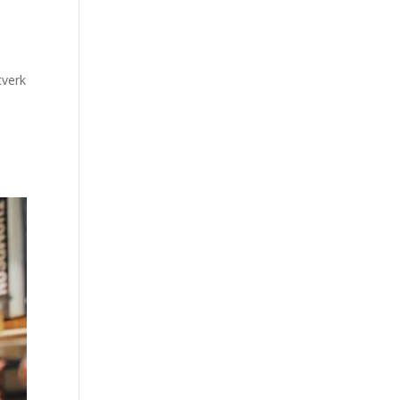
.
tverk