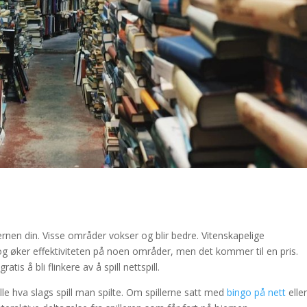
jernen din. Visse områder vokser og blir bedre. Vitenskapelige
 og øker effektiviteten på noen områder, men det kommer til en pris.
tis å bli flinkere av å spill nettspill.
lle hva slags spill man spilte. Om spillerne satt med
bingo på nett
elle