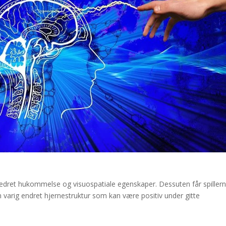
rbedret hukommelse og visuospatiale egenskaper. Dessuten får spiller
 varig endret hjernestruktur som kan være positiv under gitte