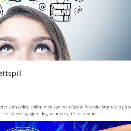
ttspill
heter som online spiller, men kan man faktisk forandre størrelsen på s
edusere stress og gjøre deg smartere på flere områder.