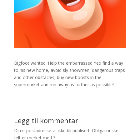
Bigfoot wanted! Help the embarrassed Yeti find a way
to his new home, avoid sly snowmen, dangerous traps
and other obstacles, buy new boosts in the
supermarket and run away as further as possible!
Legg til kommentar
Din e-postadresse vil ikke bli publisert.
Obligatoriske
felt er merket med
*