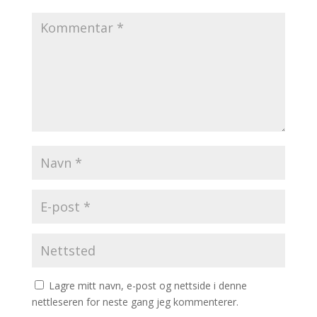
Lagre mitt navn, e-post og nettside i denne
nettleseren for neste gang jeg kommenterer.