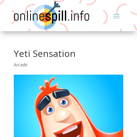
Yeti Sensation
Arcade