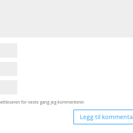
 nettleseren for neste gang jeg kommenterer.