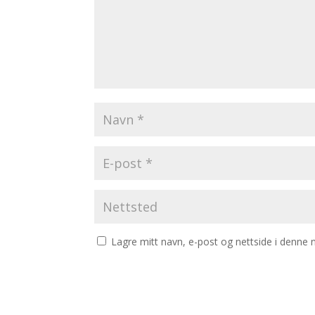
Lagre mitt navn, e-post og nettside i denne