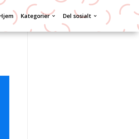
Hjem
Kategorier
Del sosialt