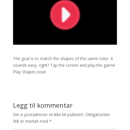
The goal is to match the shapes of the same color. It
sounds easy, right? Tap the screen and play the game!
Play Shapes now!
Legg til kommentar
Din e-postadresse vil ikke bli publisert.
Obligatoriske
felt er merket med
*