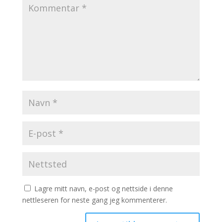
Lagre mitt navn, e-post og nettside i denne
nettleseren for neste gang jeg kommenterer.