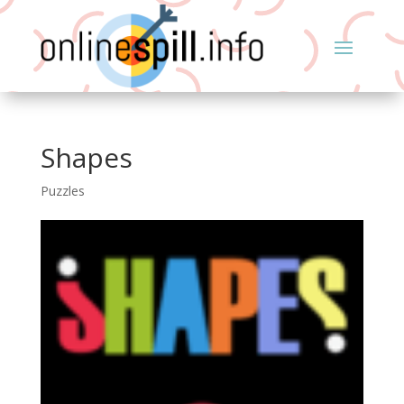
Shapes
Puzzles