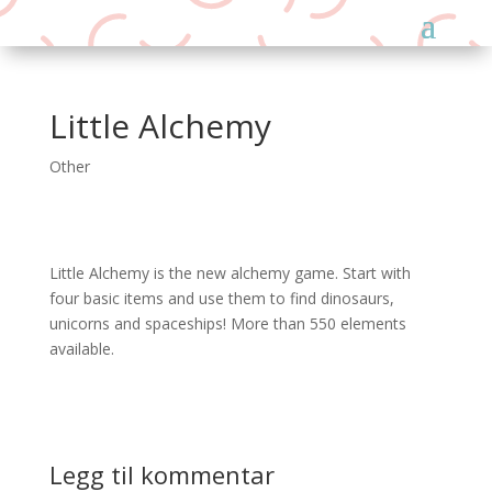
Little Alchemy
Other
Little Alchemy is the new alchemy game. Start with
four basic items and use them to find dinosaurs,
unicorns and spaceships! More than 550 elements
available.
Legg til kommentar