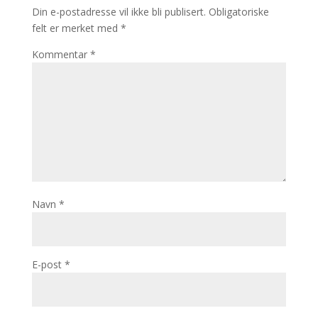
Din e-postadresse vil ikke bli publisert.
Obligatoriske
felt er merket med
*
Kommentar
*
Navn
*
E-post
*