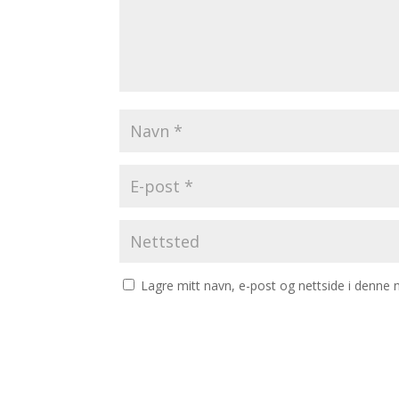
Lagre mitt navn, e-post og nettside i denne