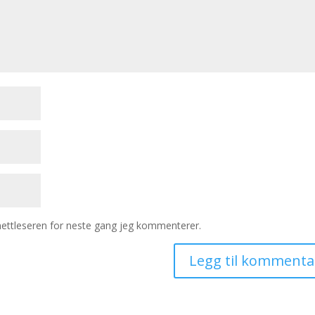
 nettleseren for neste gang jeg kommenterer.