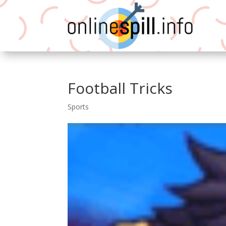
Football Tricks
Sports