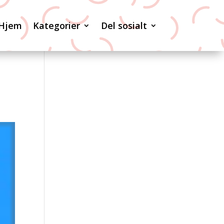
Hjem
Kategorier
Del sosialt