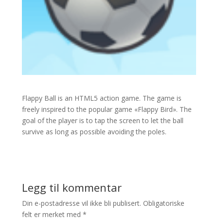
Flappy Ball is an HTML5 action game. The game is
freely inspired to the popular game «Flappy Bird». The
goal of the player is to tap the screen to let the ball
survive as long as possible avoiding the poles.
Legg til kommentar
Din e-postadresse vil ikke bli publisert.
Obligatoriske
felt er merket med
*