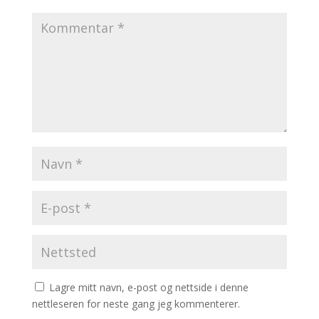
Lagre mitt navn, e-post og nettside i denne
nettleseren for neste gang jeg kommenterer.