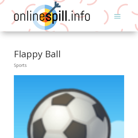
Flappy Ball
Sports