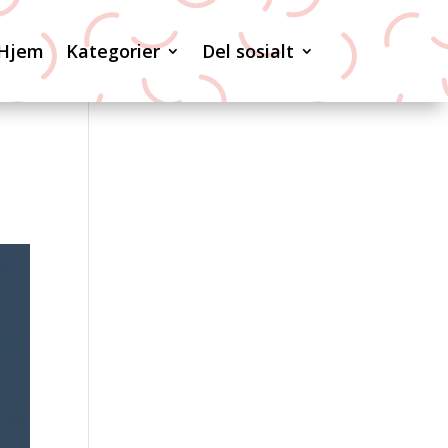
Hjem
Kategorier
Del sosialt