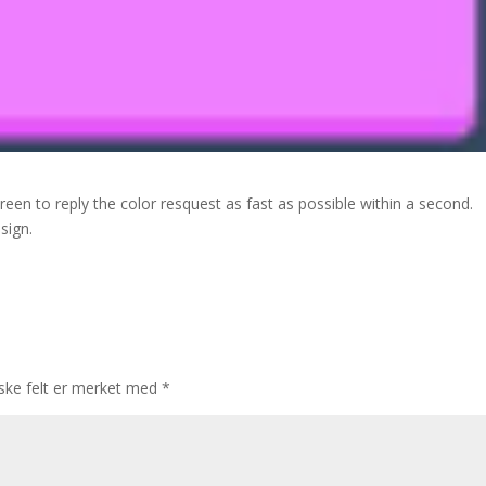
creen to reply the color resquest as fast as possible within a second.
sign.
iske felt er merket med
*