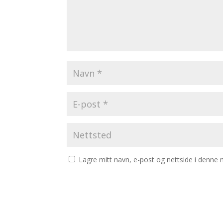
Lagre mitt navn, e-post og nettside i denne