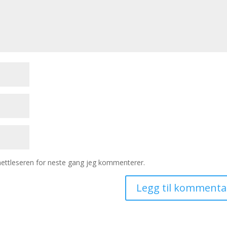
 nettleseren for neste gang jeg kommenterer.