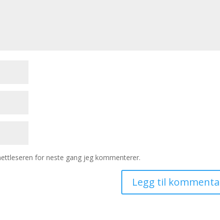
 nettleseren for neste gang jeg kommenterer.