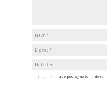
Lagre mitt navn, e-post og nettside i denne