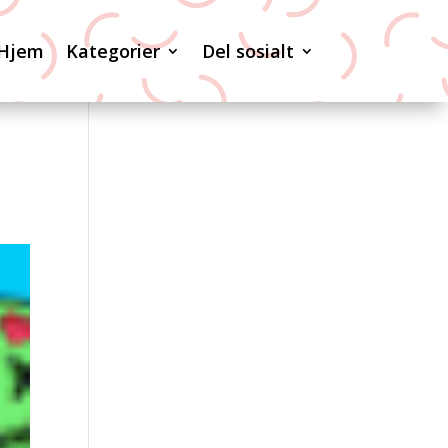
Hjem
Kategorier
Del sosialt